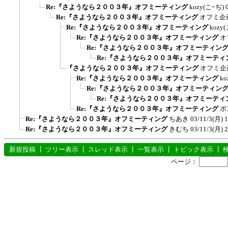
Re:『さようなら２００３年』オフミーティング
kozy(こｰぢ)
Re:『さようなら２００３年』オフミーティング
オフミ企
Re:『さようなら２００３年』オフミーティング
kozy
Re:『さようなら２００３年』オフミーティング
オ
Re:『さようなら２００３年』オフミーティン
Re:『さようなら２００３年』オフミーティ
『さようなら２００３年』オフミーティング
オフミ企
Re:『さようなら２００３年』オフミーティング
ko
Re:『さようなら２００３年』オフミーティン
Re:『さようなら２００３年』オフミーティ
Re:『さようなら２００３年』オフミーティング
ボ
Re:『さようなら２００３年』オフミーティング
ちあき
03/11/3(月) 
Re:『さようなら２００３年』オフミーティング
きむち
03/11/3(月) 
新規投稿
┃
ツリー表示
┃
スレッド表示
┃
一覧表示
┃
トピック表示
┃
ページ：